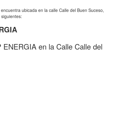
encuentra ubicada en la calle Calle del Buen Suceso,
 siguientes:
ERGIA
 ENERGIA en la Calle Calle del