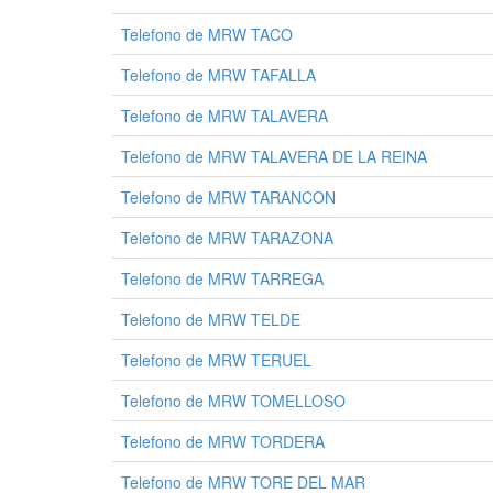
Telefono de MRW TACO
Telefono de MRW TAFALLA
Telefono de MRW TALAVERA
Telefono de MRW TALAVERA DE LA REINA
Telefono de MRW TARANCON
Telefono de MRW TARAZONA
Telefono de MRW TARREGA
Telefono de MRW TELDE
Telefono de MRW TERUEL
Telefono de MRW TOMELLOSO
Telefono de MRW TORDERA
Telefono de MRW TORE DEL MAR