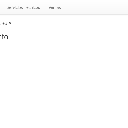
Servicios Técnicos
Ventas
NERGIA
to