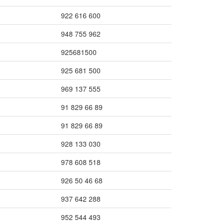
922 616 600
948 755 962
925681500
925 681 500
969 137 555
91 829 66 89
91 829 66 89
928 133 030
978 608 518
926 50 46 68
937 642 288
952 544 493