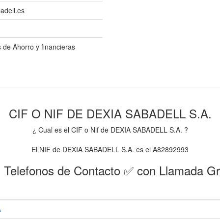
adell.es
 de Ahorro y financieras
CIF O NIF DE DEXIA SABADELL S.A.
¿ Cual es el CIF o Nif de DEXIA SABADELL S.A. ?
El NIF de DEXIA SABADELL S.A. es el A82892993
 Telefonos de Contacto ✅ con Llamada Gr
A