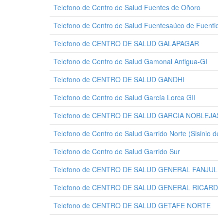
Telefono de Centro de Salud Fuentes de Oñoro
Telefono de Centro de Salud Fuentesaúco de Fuent
Telefono de CENTRO DE SALUD GALAPAGAR
Telefono de Centro de Salud Gamonal Antigua-GI
Telefono de CENTRO DE SALUD GANDHI
Telefono de Centro de Salud García Lorca GII
Telefono de CENTRO DE SALUD GARCIA NOBLEJA
Telefono de Centro de Salud Garrido Norte (Sisinio d
Telefono de Centro de Salud Garrido Sur
Telefono de CENTRO DE SALUD GENERAL FANJUL
Telefono de CENTRO DE SALUD GENERAL RICAR
Telefono de CENTRO DE SALUD GETAFE NORTE