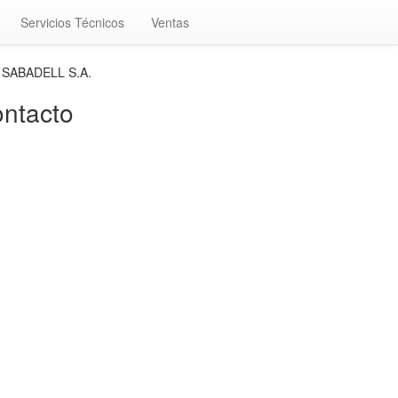
Servicios Técnicos
Ventas
 SABADELL S.A.
ntacto