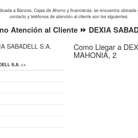
ada a Bancos, Cajas de Ahorro y financieras, se encuentra ubicada
contacto y teléfonos de atención al cliente son los siguientes:
ono Atención al Cliente ⏩ DEXIA SABA
Como Llegar a DEX
XIA SABADELL S.A.
MAHONIA, 2
ELL S.A. >>