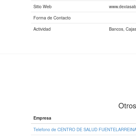
Sitio Web
www.dexiasab
Forma de Contacto
Actividad
Bancos, Cajas
Otros
Empresa
Telefono de CENTRO DE SALUD FUENTELARREIN