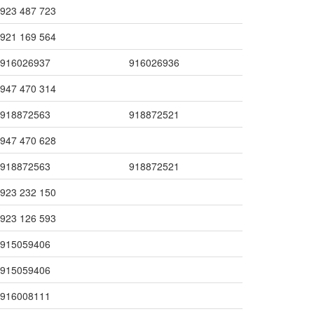
923 487 723
921 169 564
916026937
916026936
947 470 314
918872563
918872521
947 470 628
918872563
918872521
923 232 150
923 126 593
915059406
915059406
916008111