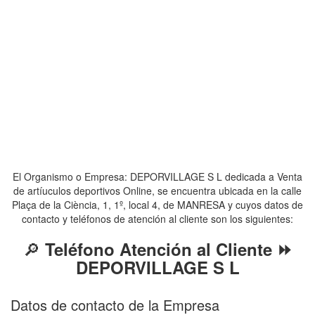
El Organismo o Empresa: DEPORVILLAGE S L dedicada a Venta
de artíuculos deportivos Online, se encuentra ubicada en la calle
Plaça de la Ciència, 1, 1º, local 4, de MANRESA y cuyos datos de
contacto y teléfonos de atención al cliente son los siguientes:
🔎
Teléfono Atención al Cliente ⏩
DEPORVILLAGE S L
Datos de contacto de la Empresa