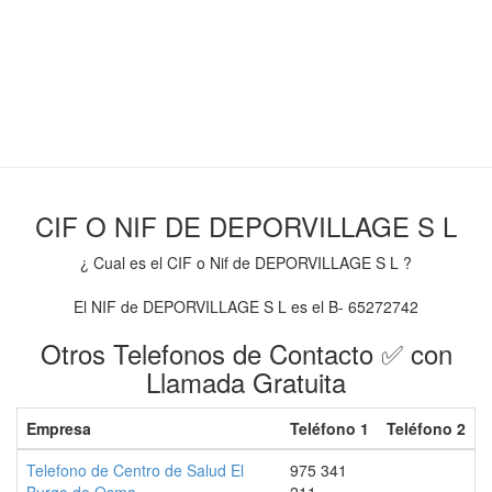
CIF O NIF DE DEPORVILLAGE S L
¿ Cual es el CIF o Nif de DEPORVILLAGE S L ?
El NIF de DEPORVILLAGE S L es el B- 65272742
Otros Telefonos de Contacto ✅ con
Llamada Gratuita
Empresa
Teléfono 1
Teléfono 2
Telefono de Centro de Salud El
975 341