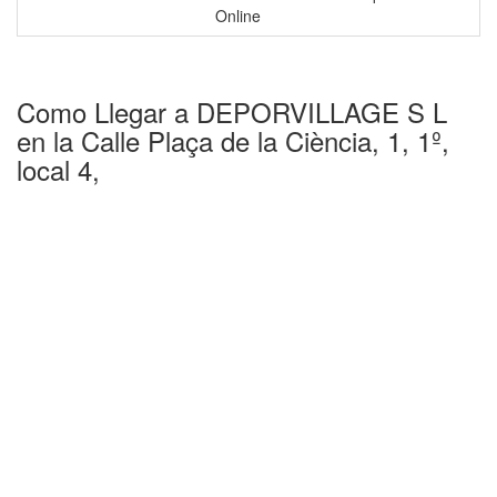
Online
Como Llegar a DEPORVILLAGE S L
en la Calle Plaça de la Ciència, 1, 1º,
local 4,