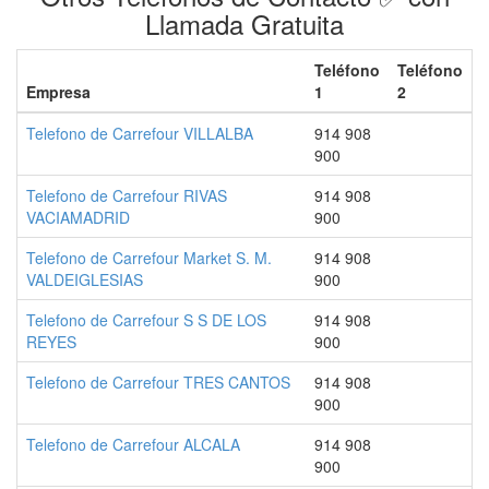
Llamada Gratuita
Teléfono
Teléfono
Empresa
1
2
Telefono de Carrefour VILLALBA
914 908
900
Telefono de Carrefour RIVAS
914 908
VACIAMADRID
900
Telefono de Carrefour Market S. M.
914 908
VALDEIGLESIAS
900
Telefono de Carrefour S S DE LOS
914 908
REYES
900
Telefono de Carrefour TRES CANTOS
914 908
900
Telefono de Carrefour ALCALA
914 908
900