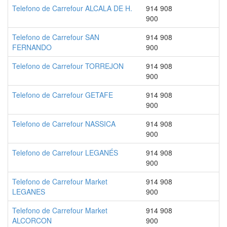
Telefono de Carrefour ALCALA DE H.
914 908
900
Telefono de Carrefour SAN
914 908
FERNANDO
900
Telefono de Carrefour TORREJON
914 908
900
Telefono de Carrefour GETAFE
914 908
900
Telefono de Carrefour NASSICA
914 908
900
Telefono de Carrefour LEGANÉS
914 908
900
Telefono de Carrefour Market
914 908
LEGANES
900
Telefono de Carrefour Market
914 908
ALCORCON
900