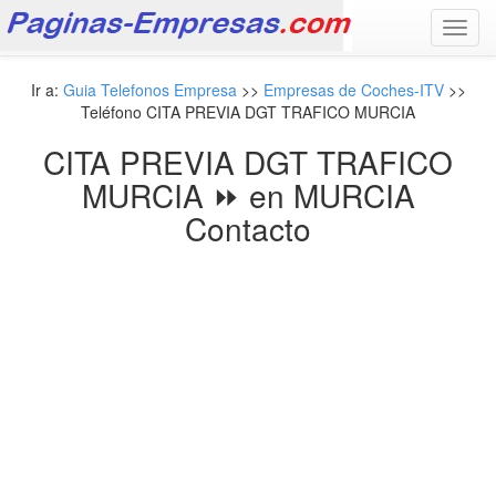
Toggl
navig
Ir a:
Guia Telefonos Empresa
>>
Empresas de Coches-ITV
>>
Teléfono CITA PREVIA DGT TRAFICO MURCIA
CITA PREVIA DGT TRAFICO
MURCIA ⏩ en MURCIA
Contacto