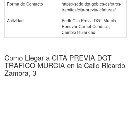
Forma de Contacto
https://sede.dgt.gob.es/es/otros-
tramites/cita-previa-jefaturas/
Actividad
Pedir Cita Previa DGT Murcia
Renovar Carnet Conducir,
Cambio titularidad
Como Llegar a CITA PREVIA DGT
TRAFICO MURCIA en la Calle Ricardo
Zamora, 3