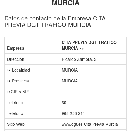
MURCIA
Datos de contacto de la Empresa CITA
PREVIA DGT TRAFICO MURCIA
CITA PREVIA DGT TRAFICO
Empresa
MURCIA >>
Direccion
Ricardo Zamora, 3
⏩ Localidad
MURCIA
⏩ Provincia
MURCIA
⏩CIF o NIF
Telefono
60
Telefono
968 256 211
Sitio Web
www.dgt.es Cita Previa Murcia