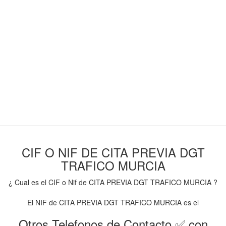
CIF O NIF DE CITA PREVIA DGT
TRAFICO MURCIA
¿ Cual es el CIF o Nif de CITA PREVIA DGT TRAFICO MURCIA ?
El NIF de CITA PREVIA DGT TRAFICO MURCIA es el
Otros Telefonos de Contacto ✅ con