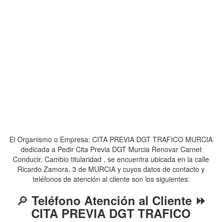
El Organismo o Empresa: CITA PREVIA DGT TRAFICO MURCIA
dedicada a Pedir Cita Previa DGT Murcia Renovar Carnet
Conducir, Cambio titularidad , se encuentra ubicada en la calle
Ricardo Zamora, 3 de MURCIA y cuyos datos de contacto y
teléfonos de atención al cliente son los siguientes:
🔎
Teléfono Atención al Cliente ⏩
CITA PREVIA DGT TRAFICO