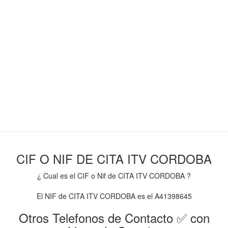
CIF O NIF DE CITA ITV CORDOBA
¿ Cual es el CIF o Nif de CITA ITV CORDOBA ?
El NIF de CITA ITV CORDOBA es el A41398645
Otros Telefonos de Contacto ✅ con