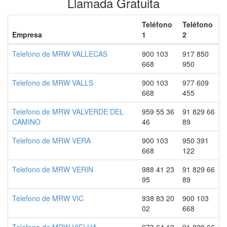
Llamada Gratuita
Teléfono
Teléfono
Empresa
1
2
Telefono de MRW VALLECAS
900 103
917 850
668
950
Telefono de MRW VALLS
900 103
977 609
668
455
Telefono de MRW VALVERDE DEL
959 55 36
91 829 66
CAMINO
46
89
Telefono de MRW VERA
900 103
950 391
668
122
Telefono de MRW VERIN
988 41 23
91 829 66
95
89
Telefono de MRW VIC
938 83 20
900 103
02
668