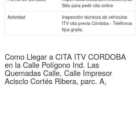
Sitio para pedir cita online
Actividad
Inspección técnicoa de vehículos
ITV cita previa Córdoba - Teléfonos
fijos gratis.
Como Llegar a CITA ITV CORDOBA
en la Calle Polígono Ind. Las
Quemadas Calle, Calle Impresor
Acisclo Cortés Ribera, parc. A,