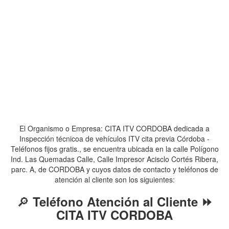
El Organismo o Empresa: CITA ITV CORDOBA dedicada a
Inspección técnicoa de vehículos ITV cita previa Córdoba -
Teléfonos fijos gratis., se encuentra ubicada en la calle Polígono
Ind. Las Quemadas Calle, Calle Impresor Acisclo Cortés Ribera,
parc. A, de CORDOBA y cuyos datos de contacto y teléfonos de
atención al cliente son los siguientes:
🔎
Teléfono Atención al Cliente ⏩
CITA ITV CORDOBA