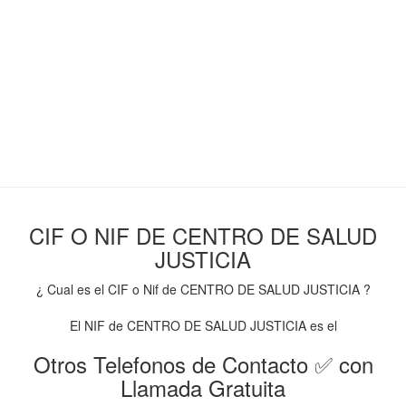
CIF O NIF DE CENTRO DE SALUD
JUSTICIA
¿ Cual es el CIF o Nif de CENTRO DE SALUD JUSTICIA ?
El NIF de CENTRO DE SALUD JUSTICIA es el
Otros Telefonos de Contacto ✅ con
Llamada Gratuita