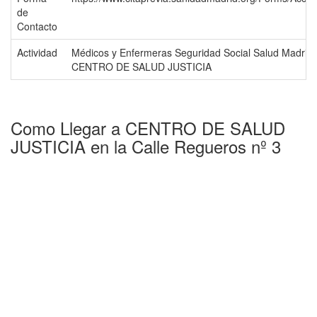
de
Contacto
Actividad
Médicos y Enfermeras Seguridad Social Salud Madrid
CENTRO DE SALUD JUSTICIA
Como Llegar a CENTRO DE SALUD
JUSTICIA en la Calle Regueros nº 3