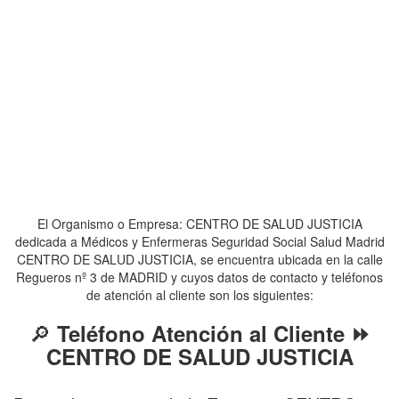
El Organismo o Empresa: CENTRO DE SALUD JUSTICIA
dedicada a Médicos y Enfermeras Seguridad Social Salud Madrid
CENTRO DE SALUD JUSTICIA, se encuentra ubicada en la calle
Regueros nº 3 de MADRID y cuyos datos de contacto y teléfonos
de atención al cliente son los siguientes:
🔎
Teléfono Atención al Cliente ⏩
CENTRO DE SALUD JUSTICIA