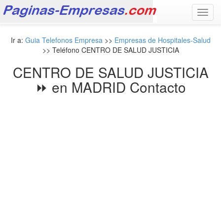
Toggl
navig
Ir a:
Guia Telefonos Empresa
>>
Empresas de Hospitales-Salud
>> Teléfono CENTRO DE SALUD JUSTICIA
CENTRO DE SALUD JUSTICIA
⏩ en MADRID Contacto