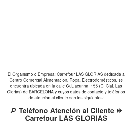
El Organismo o Empresa: Carrefour LAS GLORIAS dedicada a
Centro Comercial Alimentación, Ropa, Electrodomésticos, se
encuentra ubicada en la calle C/.Llacunna, 155 (C. Cial. Las
Glorias) de BARCELONA y cuyos datos de contacto y teléfonos
de atención al cliente son los siguientes:
🔎
Teléfono Atención al Cliente ⏩
Carrefour LAS GLORIAS