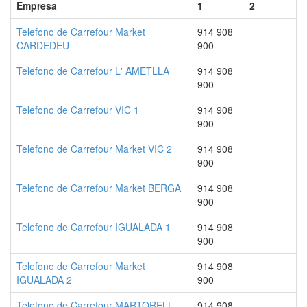
Empresa
1
2
Telefono de Carrefour Market
914 908
CARDEDEU
900
Telefono de Carrefour L' AMETLLA
914 908
900
Telefono de Carrefour VIC 1
914 908
900
Telefono de Carrefour Market VIC 2
914 908
900
Telefono de Carrefour Market BERGA
914 908
900
Telefono de Carrefour IGUALADA 1
914 908
900
Telefono de Carrefour Market
914 908
IGUALADA 2
900
Telefono de Carrefour MARTORELL
914 908