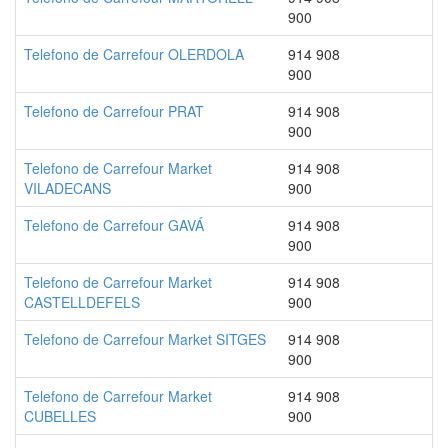
900
Telefono de Carrefour OLERDOLA
914 908
900
Telefono de Carrefour PRAT
914 908
900
Telefono de Carrefour Market
914 908
VILADECANS
900
Telefono de Carrefour GAVÁ
914 908
900
Telefono de Carrefour Market
914 908
CASTELLDEFELS
900
Telefono de Carrefour Market SITGES
914 908
900
Telefono de Carrefour Market
914 908
CUBELLES
900