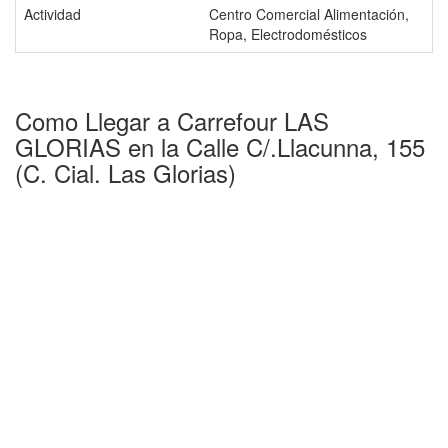
Actividad
Centro Comercial Alimentación,
Ropa, Electrodomésticos
Como Llegar a Carrefour LAS
GLORIAS en la Calle C/.Llacunna, 155
(C. Cial. Las Glorias)