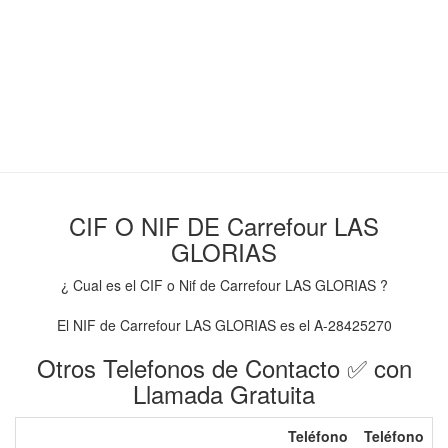
CIF O NIF DE Carrefour LAS
GLORIAS
¿ Cual es el CIF o Nif de Carrefour LAS GLORIAS ?
El NIF de Carrefour LAS GLORIAS es el A-28425270
Otros Telefonos de Contacto ✅ con
Llamada Gratuita
Teléfono
Teléfono