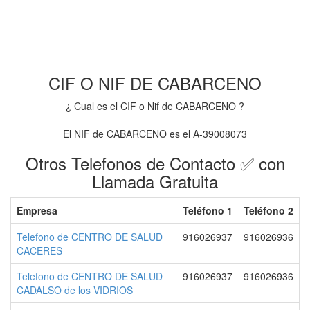
CIF O NIF DE CABARCENO
¿ Cual es el CIF o Nif de CABARCENO ?
El NIF de CABARCENO es el A-39008073
Otros Telefonos de Contacto ✅ con
Llamada Gratuita
Empresa
Teléfono 1
Teléfono 2
Telefono de CENTRO DE SALUD
916026937
916026936
CACERES
Telefono de CENTRO DE SALUD
916026937
916026936
CADALSO de los VIDRIOS