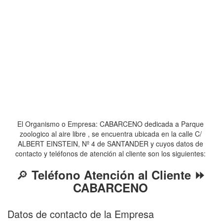
El Organismo o Empresa: CABARCENO dedicada a Parque
zoologico al aire libre , se encuentra ubicada en la calle C/
ALBERT EINSTEIN, Nº 4 de SANTANDER y cuyos datos de
contacto y teléfonos de atención al cliente son los siguientes:
🔎
Teléfono Atención al Cliente ⏩
CABARCENO
Datos de contacto de la Empresa