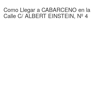
Como Llegar a CABARCENO en la
Calle C/ ALBERT EINSTEIN, Nº 4