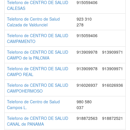
Telefono de CENTRO DE SALUD
915059406
CALESAS
Telefono de Centro de Salud
923 310
Calzada de Valdunciel
278
Telefono de CENTRO DE SALUD
915059406
CAMPAMENTO
Telefono de CENTRO DE SALUD
913909978
913909971
CAMPO de la PALOMA
Telefono de CENTRO DE SALUD
913909978
913909971
CAMPO REAL
Telefono de CENTRO DE SALUD
916026937
916026936
CAMPOHERMOSO
Telefono de Centro de Salud
980 580
Campos L.
037
Telefono de CENTRO DE SALUD
918872563
918872521
CANAL de PANAMA