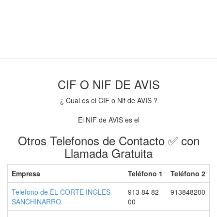
CIF O NIF DE AVIS
¿ Cual es el CIF o Nif de AVIS ?
El NIF de AVIS es el
Otros Telefonos de Contacto ✅ con
Llamada Gratuita
Empresa
Teléfono 1
Teléfono 2
Telefono de EL CORTE INGLES
913 84 82
913848200
SANCHINARRO
00