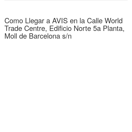
Como Llegar a AVIS en la Calle World
Trade Centre, Edificio Norte 5a Planta,
Moll de Barcelona s/n