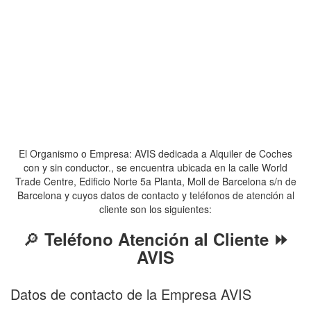
El Organismo o Empresa: AVIS dedicada a Alquiler de Coches
con y sin conductor., se encuentra ubicada en la calle World
Trade Centre, Edificio Norte 5a Planta, Moll de Barcelona s/n de
Barcelona y cuyos datos de contacto y teléfonos de atención al
cliente son los siguientes:
🔎
Teléfono Atención al Cliente ⏩
AVIS
Datos de contacto de la Empresa AVIS