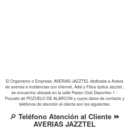
El Organismo o Empresa: AVERIAS JAZZTEL dedicada a Avisos
de averías e incidencias con internet, Adsl y Fibra óptica Jazztel.,
se encuentra ubicada en la calle Paseo Club Deportivo 1 -
Pozuelo de POZUELO DE ALARCON y cuyos datos de contacto y
teléfonos de atención al cliente son los siguientes:
🔎
Teléfono Atención al Cliente ⏩
AVERIAS JAZZTEL