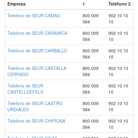
Empresa
1
Teléfono 2
Telefono de SEUR CAMAS
800 009
902 10 10
584
10
Telefono de SEUR CARAVACA
800 009
902 10 10
584
10
Telefono de SEUR CARBALLO
800 009
902 10 10
584
10
Telefono de SEUR CASTALLA
800 009
902 10 10
CERRADO
584
10
Telefono de SEUR
800 009
902 10 10
CASTELLDEFELS
584
10
Telefono de SEUR CASTRO
800 009
902 10 10
URDIALES
584
10
Telefono de SEUR CHIPIONA
800 009
902 10 10
584
10