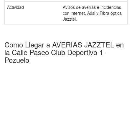
Actividad
Avisos de averías e incidencias
con internet, Adsl y Fibra óptica
Jazztel.
Como Llegar a AVERIAS JAZZTEL en
la Calle Paseo Club Deportivo 1 -
Pozuelo