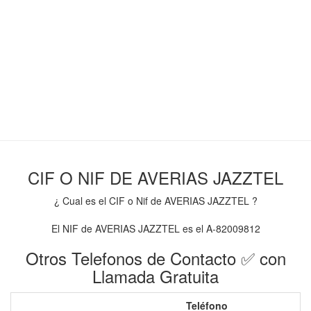
CIF O NIF DE AVERIAS JAZZTEL
¿ Cual es el CIF o Nif de AVERIAS JAZZTEL ?
El NIF de AVERIAS JAZZTEL es el A-82009812
Otros Telefonos de Contacto ✅ con
Llamada Gratuita
Teléfono